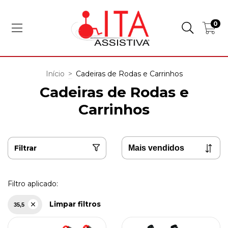
0
Início
>
Cadeiras de Rodas e Carrinhos
Cadeiras de Rodas e
Carrinhos
Filtrar
Filtro aplicado:
Limpar filtros
35,5