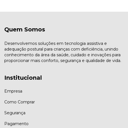
Quem Somos
Desenvolvemos soluções em tecnologia assistiva e
adequação postural para crianças com deficiência, unindo
conhecimento da área da saúde, cuidado e inovações para
proporcionar mais conforto, segurança e qualidade de vida.
Institucional
Empresa
Como Comprar
Segurança
Pagamento