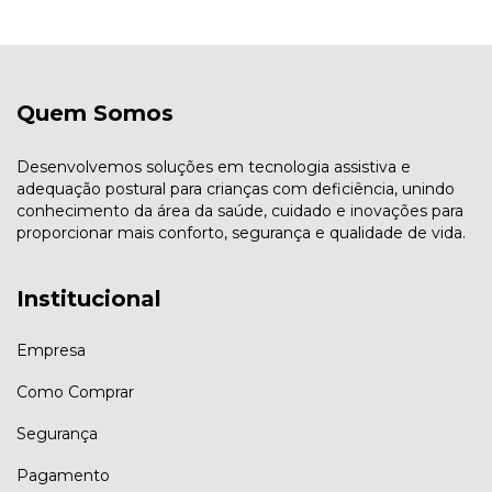
Quem Somos
Desenvolvemos soluções em tecnologia assistiva e
adequação postural para crianças com deficiência, unindo
conhecimento da área da saúde, cuidado e inovações para
proporcionar mais conforto, segurança e qualidade de vida.
Institucional
Empresa
Como Comprar
Segurança
Pagamento