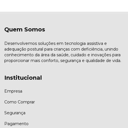
Quem Somos
Desenvolvemos soluções em tecnologia assistiva e
adequação postural para crianças com deficiência, unindo
conhecimento da área da saúde, cuidado e inovações para
proporcionar mais conforto, segurança e qualidade de vida.
Institucional
Empresa
Como Comprar
Segurança
Pagamento