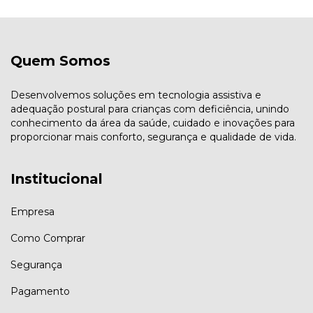
Quem Somos
Desenvolvemos soluções em tecnologia assistiva e
adequação postural para crianças com deficiência, unindo
conhecimento da área da saúde, cuidado e inovações para
proporcionar mais conforto, segurança e qualidade de vida.
Institucional
Empresa
Como Comprar
Segurança
Pagamento