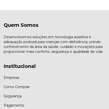
Quem Somos
Desenvolvemos soluções em tecnologia assistiva e
adequação postural para crianças com deficiência, unindo
conhecimento da área da saúde, cuidado e inovações para
proporcionar mais conforto, segurança e qualidade de vida.
Institucional
Empresa
Como Comprar
Segurança
Pagamento