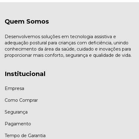
Quem Somos
Desenvolvemos soluções em tecnologia assistiva e
adequação postural para crianças com deficiência, unindo
conhecimento da área da saúde, cuidado e inovações para
proporcionar mais conforto, segurança e qualidade de vida.
Institucional
Empresa
Como Comprar
Segurança
Pagamento
Tempo de Garantia