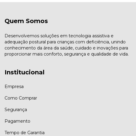
Quem Somos
Desenvolvemos soluções em tecnologia assistiva e
adequação postural para crianças com deficiência, unindo
conhecimento da área da saúde, cuidado e inovações para
proporcionar mais conforto, segurança e qualidade de vida.
Institucional
Empresa
Como Comprar
Segurança
Pagamento
Tempo de Garantia