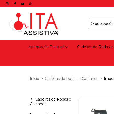
Adequação Postural
Cadeiras de Rodas e
Início
>
Cadeiras de Rodas e Carrinhos
>
Impo
Cadeiras de Rodas e
Carrinhos