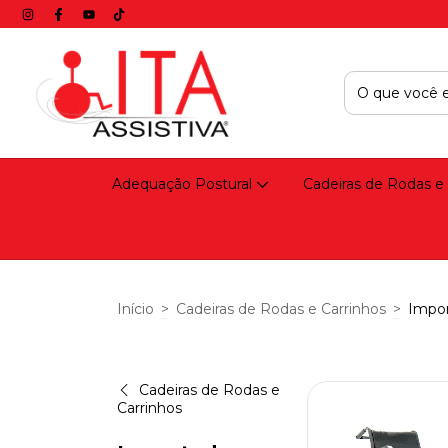
Adequação Postural
Cadeiras de Rodas e
Início
>
Cadeiras de Rodas e Carrinhos
>
Impo
Cadeiras de Rodas e
Carrinhos