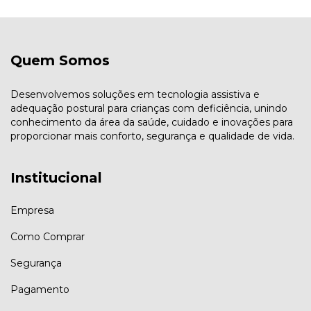
Quem Somos
Desenvolvemos soluções em tecnologia assistiva e
adequação postural para crianças com deficiência, unindo
conhecimento da área da saúde, cuidado e inovações para
proporcionar mais conforto, segurança e qualidade de vida.
Institucional
Empresa
Como Comprar
Segurança
Pagamento