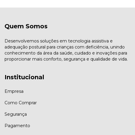
Quem Somos
Desenvolvemos soluções em tecnologia assistiva e
adequação postural para crianças com deficiência, unindo
conhecimento da área da saúde, cuidado e inovações para
proporcionar mais conforto, segurança e qualidade de vida.
Institucional
Empresa
Como Comprar
Segurança
Pagamento