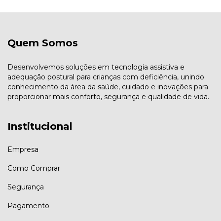
Quem Somos
Desenvolvemos soluções em tecnologia assistiva e
adequação postural para crianças com deficiência, unindo
conhecimento da área da saúde, cuidado e inovações para
proporcionar mais conforto, segurança e qualidade de vida.
Institucional
Empresa
Como Comprar
Segurança
Pagamento