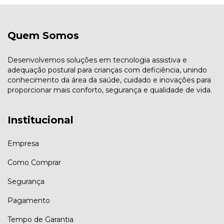
Quem Somos
Desenvolvemos soluções em tecnologia assistiva e
adequação postural para crianças com deficiência, unindo
conhecimento da área da saúde, cuidado e inovações para
proporcionar mais conforto, segurança e qualidade de vida.
Institucional
Empresa
Como Comprar
Segurança
Pagamento
Tempo de Garantia