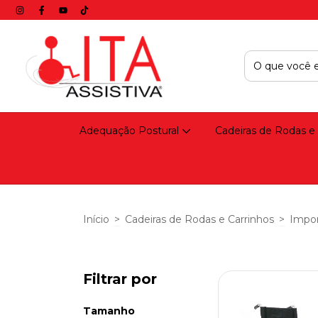
Adequação Postural
Cadeiras de Rodas e
Início
>
Cadeiras de Rodas e Carrinhos
>
Impo
Filtrar por
Tamanho