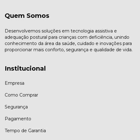
Quem Somos
Desenvolvemos soluções em tecnologia assistiva e
adequação postural para crianças com deficiência, unindo
conhecimento da área da saúde, cuidado e inovações para
proporcionar mais conforto, segurança e qualidade de vida.
Institucional
Empresa
Como Comprar
Segurança
Pagamento
Tempo de Garantia