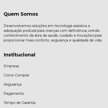
Quem Somos
Desenvolvemos soluções em tecnologia assistiva e
adequação postural para crianças com deficiência, unindo
conhecimento da área da saúde, cuidado e inovações para
proporcionar mais conforto, segurança e qualidade de vida.
Institucional
Empresa
Como Comprar
Segurança
Pagamento
Tempo de Garantia