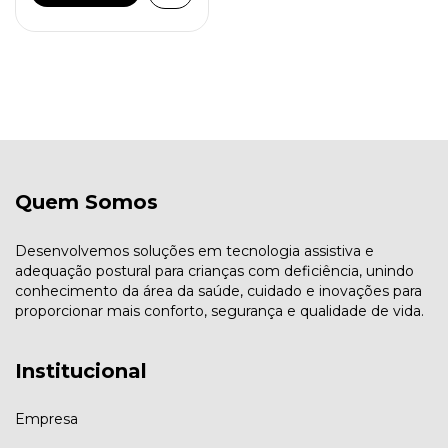
Quem Somos
Desenvolvemos soluções em tecnologia assistiva e
adequação postural para crianças com deficiência, unindo
conhecimento da área da saúde, cuidado e inovações para
proporcionar mais conforto, segurança e qualidade de vida.
Institucional
Empresa