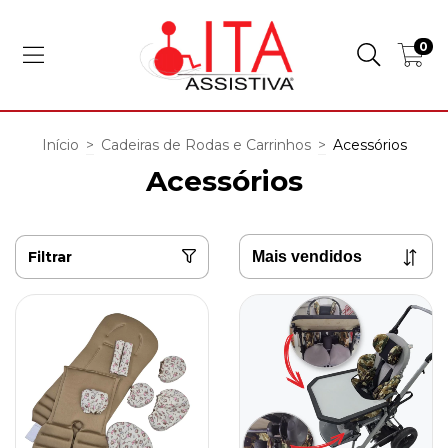
0
Início
>
Cadeiras de Rodas e Carrinhos
>
Acessórios
Acessórios
Filtrar