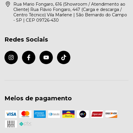
Rua Mario Fongaro, 616 (Showroom / Atendimento ao
Cliente) Rua Flávio Fongaro, 447 (Carga e descarga /
Centro Técnico) Vila Marlene | São Bernardo do Campo
- SP | CEP 09726-430
Redes Sociais
Meios de pagamento