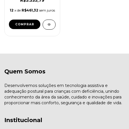
R$5.535,79
12
x de
R$461,32
sem juros
Quem Somos
Desenvolvemos soluções em tecnologia assistiva e
adequação postural para crianças com deficiência, unindo
conhecimento da área da saúde, cuidado e inovações para
proporcionar mais conforto, segurança e qualidade de vida.
Institucional