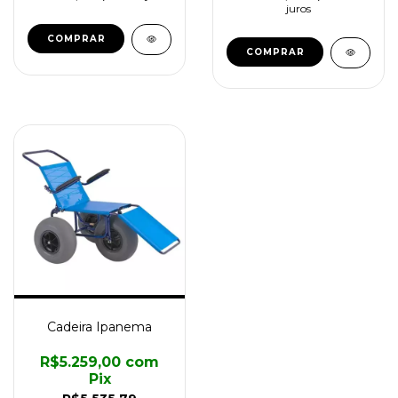
juros
COMPRAR
COMPRAR
Cadeira Ipanema
R$5.259,00
com
Pix