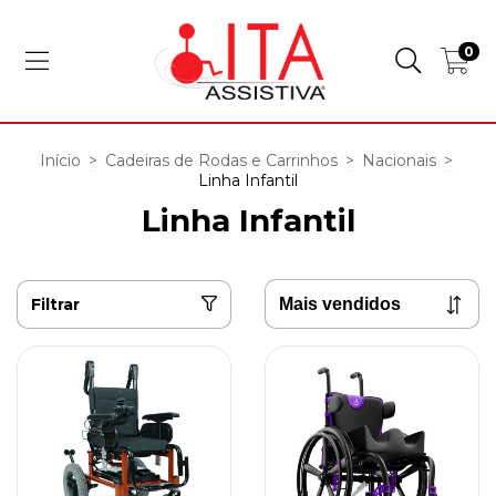
0
Início
>
Cadeiras de Rodas e Carrinhos
>
Nacionais
>
Linha Infantil
Linha Infantil
Filtrar