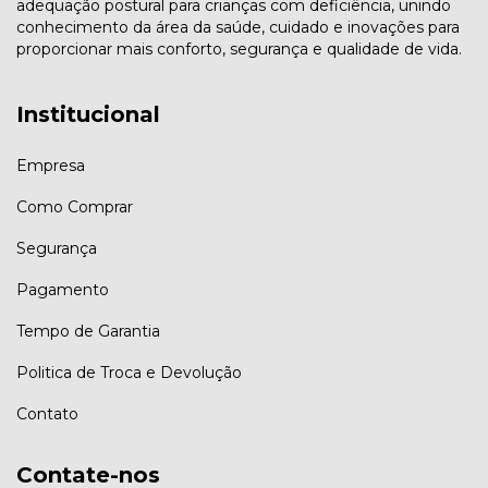
adequação postural para crianças com deficiência, unindo
conhecimento da área da saúde, cuidado e inovações para
proporcionar mais conforto, segurança e qualidade de vida.
Institucional
Empresa
Como Comprar
Segurança
Pagamento
Tempo de Garantia
Politica de Troca e Devolução
Contato
Contate-nos