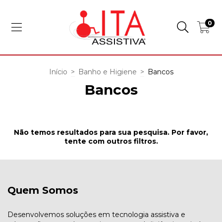
0
Início
>
Banho e Higiene
>
Bancos
Bancos
Não temos resultados para sua pesquisa. Por favor,
tente com outros filtros.
Quem Somos
Desenvolvemos soluções em tecnologia assistiva e