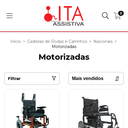
0
Início
>
Cadeiras de Rodas e Carrinhos
>
Nacionais
>
Motorizadas
Motorizadas
Filtrar