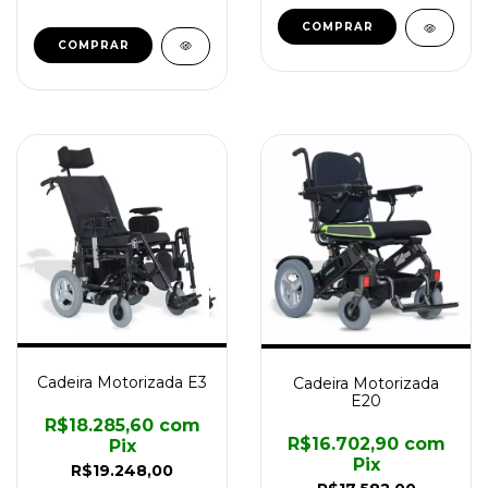
COMPRAR
Cadeira Motorizada E3
Cadeira Motorizada
E20
R$18.285,60
com
R$16.702,90
com
Pix
Pix
R$19.248,00