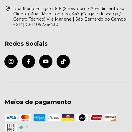
Rua Mario Fongaro, 616 (Showroom / Atendimento ao
Cliente) Rua Flávio Fongaro, 447 (Carga e descarga /
Centro Técnico) Vila Marlene | São Bernardo do Campo
- SP | CEP 09726-430
Redes Sociais
Meios de pagamento