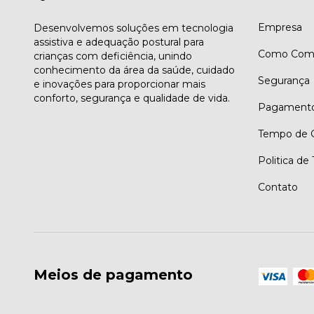
Empresa
Desenvolvemos soluções em tecnologia
assistiva e adequação postural para
Como Comp
crianças com deficiência, unindo
conhecimento da área da saúde, cuidado
Segurança
e inovações para proporcionar mais
conforto, segurança e qualidade de vida.
Pagament
Tempo de G
Politica de
Contato
Meios de pagamento