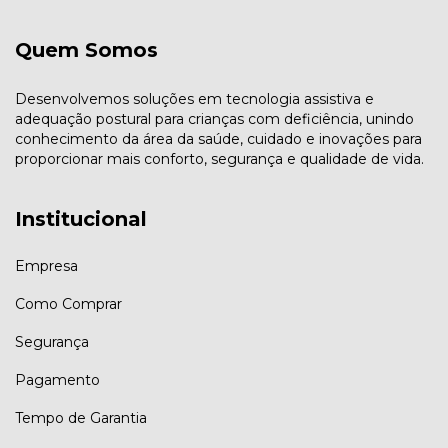
Quem Somos
Desenvolvemos soluções em tecnologia assistiva e
adequação postural para crianças com deficiência, unindo
conhecimento da área da saúde, cuidado e inovações para
proporcionar mais conforto, segurança e qualidade de vida.
Institucional
Empresa
Como Comprar
Segurança
Pagamento
Tempo de Garantia