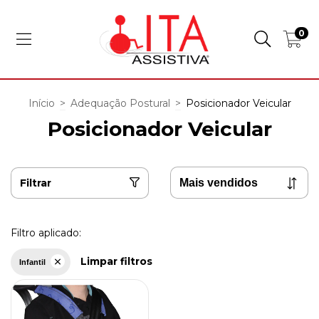
0
Início
>
Adequação Postural
>
Posicionador Veicular
Posicionador Veicular
Filtrar
Filtro aplicado:
Limpar filtros
Infantil