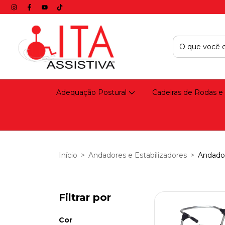
Adequação Postural
Cadeiras de Rodas e
Início
>
Andadores e Estabilizadores
>
Andado
Filtrar por
Cor