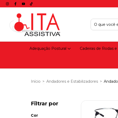
Adequação Postural
Cadeiras de Rodas e
Início
>
Andadores e Estabilizadores
>
Andado
Filtrar por
Cor