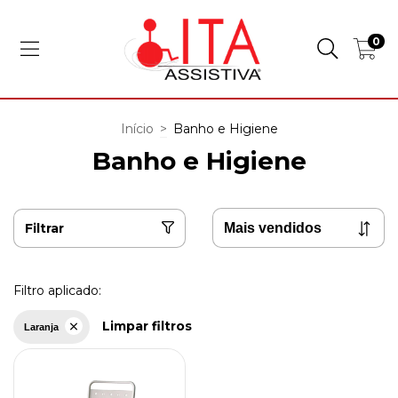
0
Início
>
Banho e Higiene
Banho e Higiene
Filtrar
Filtro aplicado:
Limpar filtros
Laranja