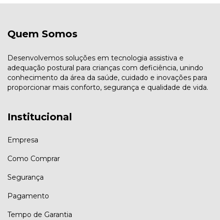
Quem Somos
Desenvolvemos soluções em tecnologia assistiva e
adequação postural para crianças com deficiência, unindo
conhecimento da área da saúde, cuidado e inovações para
proporcionar mais conforto, segurança e qualidade de vida.
Institucional
Empresa
Como Comprar
Segurança
Pagamento
Tempo de Garantia