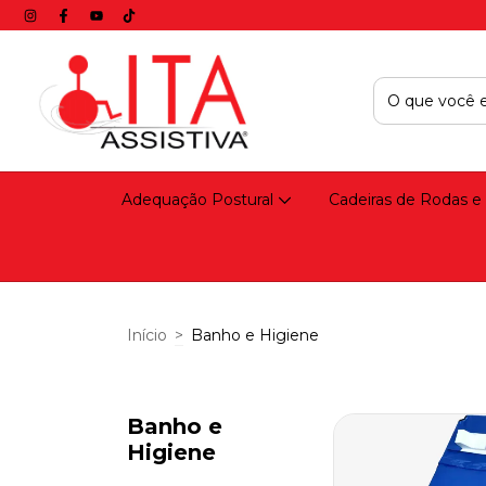
Adequação Postural
Cadeiras de Rodas e
Início
>
Banho e Higiene
Banho e
Higiene