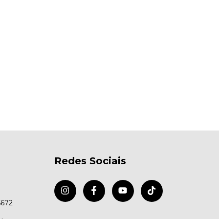
Redes Sociais
5672