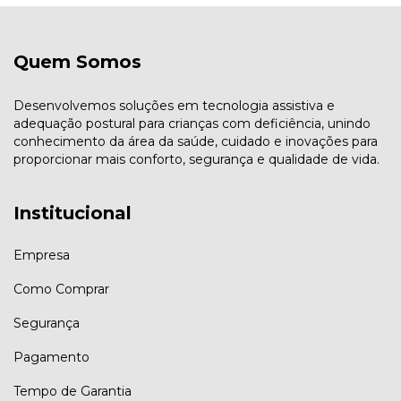
Quem Somos
Desenvolvemos soluções em tecnologia assistiva e
adequação postural para crianças com deficiência, unindo
conhecimento da área da saúde, cuidado e inovações para
proporcionar mais conforto, segurança e qualidade de vida.
Institucional
Empresa
Como Comprar
Segurança
Pagamento
Tempo de Garantia