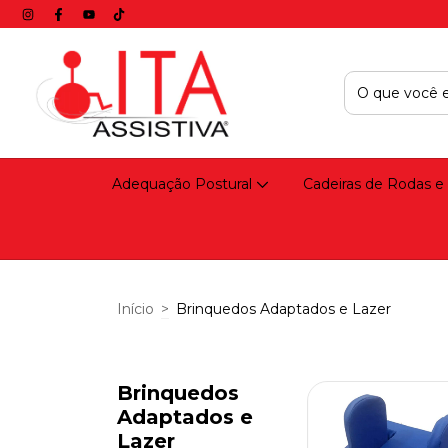
Adequação Postural
Cadeiras de Rodas e
Início
>
Brinquedos Adaptados e Lazer
Brinquedos
Adaptados e
Lazer