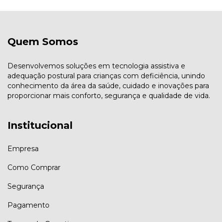
Quem Somos
Desenvolvemos soluções em tecnologia assistiva e
adequação postural para crianças com deficiência, unindo
conhecimento da área da saúde, cuidado e inovações para
proporcionar mais conforto, segurança e qualidade de vida.
Institucional
Empresa
Como Comprar
Segurança
Pagamento