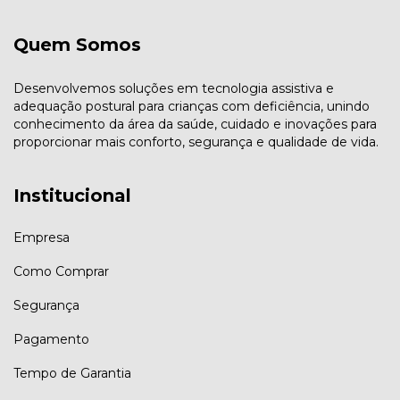
Quem Somos
Desenvolvemos soluções em tecnologia assistiva e
adequação postural para crianças com deficiência, unindo
conhecimento da área da saúde, cuidado e inovações para
proporcionar mais conforto, segurança e qualidade de vida.
Institucional
Empresa
Como Comprar
Segurança
Pagamento
Tempo de Garantia