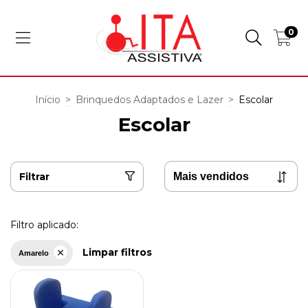
0
Início
>
Brinquedos Adaptados e Lazer
>
Escolar
Escolar
Filtrar
Filtro aplicado:
Limpar filtros
Amarelo