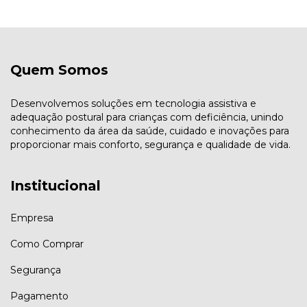
Quem Somos
Desenvolvemos soluções em tecnologia assistiva e
adequação postural para crianças com deficiência, unindo
conhecimento da área da saúde, cuidado e inovações para
proporcionar mais conforto, segurança e qualidade de vida.
Institucional
Empresa
Como Comprar
Segurança
Pagamento