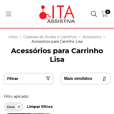
0
Início
>
Cadeiras de Rodas e Carrinhos
>
Acessórios
>
Acessórios para Carrinho Lisa
Acessórios para Carrinho
Lisa
Filtrar
Filtro aplicado:
Limpar filtros
Cinza