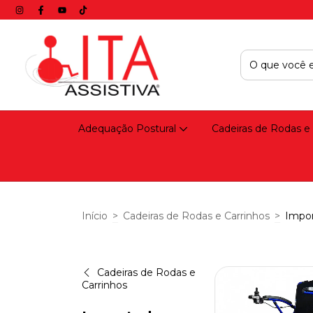
Adequação Postural
Cadeiras de Rodas e
Início
>
Cadeiras de Rodas e Carrinhos
>
Impo
Cadeiras de Rodas e
Carrinhos