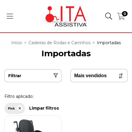
0
Início
>
Cadeiras de Rodas e Carrinhos
>
Importadas
Importadas
Filtrar
Filtro aplicado:
Limpar filtros
Pink