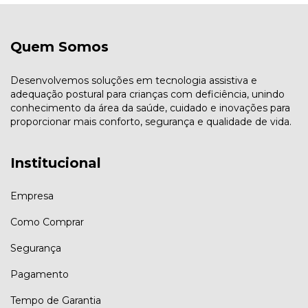
Quem Somos
Desenvolvemos soluções em tecnologia assistiva e
adequação postural para crianças com deficiência, unindo
conhecimento da área da saúde, cuidado e inovações para
proporcionar mais conforto, segurança e qualidade de vida.
Institucional
Empresa
Como Comprar
Segurança
Pagamento
Tempo de Garantia