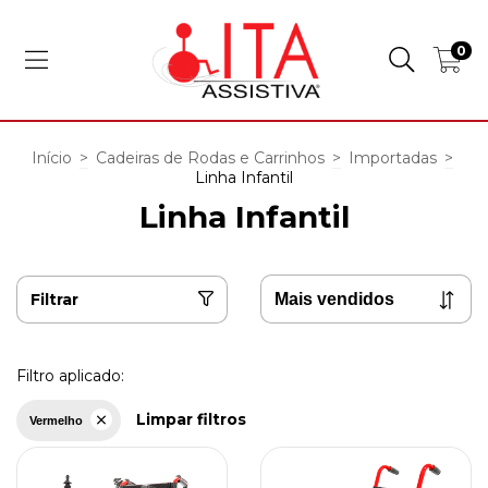
0
Início
>
Cadeiras de Rodas e Carrinhos
>
Importadas
>
Linha Infantil
Linha Infantil
Filtrar
Filtro aplicado:
Limpar filtros
Vermelho