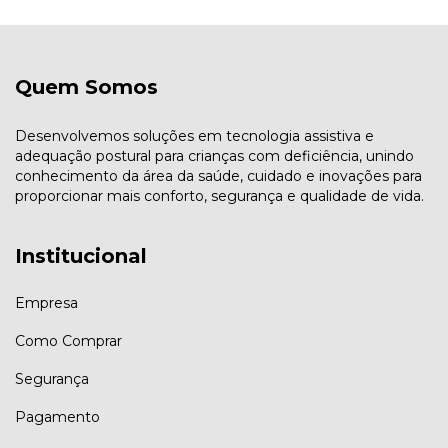
Quem Somos
Desenvolvemos soluções em tecnologia assistiva e
adequação postural para crianças com deficiência, unindo
conhecimento da área da saúde, cuidado e inovações para
proporcionar mais conforto, segurança e qualidade de vida.
Institucional
Empresa
Como Comprar
Segurança
Pagamento