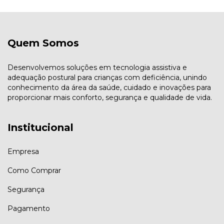
Quem Somos
Desenvolvemos soluções em tecnologia assistiva e
adequação postural para crianças com deficiência, unindo
conhecimento da área da saúde, cuidado e inovações para
proporcionar mais conforto, segurança e qualidade de vida.
Institucional
Empresa
Como Comprar
Segurança
Pagamento