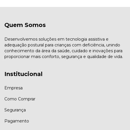
Quem Somos
Desenvolvemos soluções em tecnologia assistiva e
adequação postural para crianças com deficiência, unindo
conhecimento da área da saúde, cuidado e inovações para
proporcionar mais conforto, segurança e qualidade de vida.
Institucional
Empresa
Como Comprar
Segurança
Pagamento