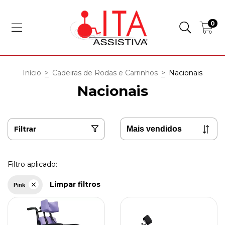
0
Início
>
Cadeiras de Rodas e Carrinhos
>
Nacionais
Nacionais
Filtrar
Filtro aplicado:
Limpar filtros
Pink