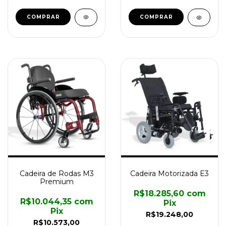
COMPRAR
COMPRAR
Cadeira de Rodas M3
Cadeira Motorizada E3
Premium
R$18.285,60
com
R$10.044,35
com
Pix
Pix
R$19.248,00
R$10.573,00