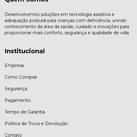
Desenvolvemos soluções em tecnologia assistiva e
adequação postural para crianças com deficiência, unindo
conhecimento da área da saúde, cuidado e inovações para
proporcionar mais conforto, segurança e qualidade de vida.
Institucional
Empresa
Como Comprar
Segurança
Pagamento
Tempo de Garantia
Politica de Troca e Devolução
Contato