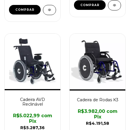
COMPRAR
COMPRAR
Cadeira AVD
Cadeira de Rodas K3
Reclinável
R$3.982,00
com
R$5.022,99
com
Pix
Pix
R$4.191,58
R$5.287,36