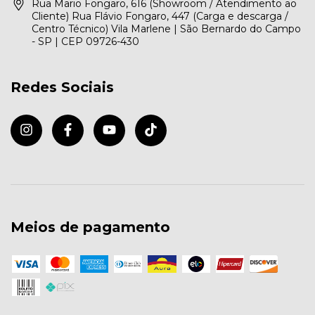
Rua Mario Fongaro, 616 (Showroom / Atendimento ao
Cliente) Rua Flávio Fongaro, 447 (Carga e descarga /
Centro Técnico) Vila Marlene | São Bernardo do Campo
- SP | CEP 09726-430
Redes Sociais
Meios de pagamento