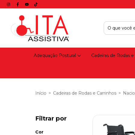
Adequação Postural
Cadeiras de Rodas e
Início
>
Cadeiras de Rodas e Carrinhos
>
Nacio
Filtrar por
Cor