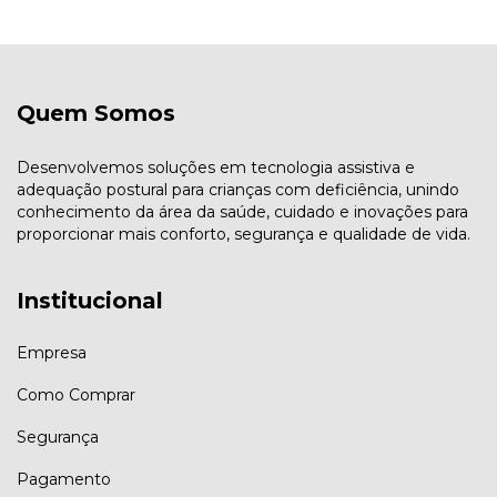
Quem Somos
Desenvolvemos soluções em tecnologia assistiva e
adequação postural para crianças com deficiência, unindo
conhecimento da área da saúde, cuidado e inovações para
proporcionar mais conforto, segurança e qualidade de vida.
Institucional
Empresa
Como Comprar
Segurança
Pagamento