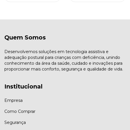
Quem Somos
Desenvolvemos soluções em tecnologia assistiva e
adequação postural para crianças com deficiência, unindo
conhecimento da área da saúde, cuidado e inovações para
proporcionar mais conforto, segurança e qualidade de vida.
Institucional
Empresa
Como Comprar
Segurança