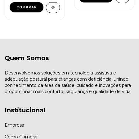
COMPRAR
Quem Somos
Desenvolvemos soluções em tecnologia assistiva e
adequação postural para crianças com deficiência, unindo
conhecimento da área da saúde, cuidado e inovações para
proporcionar mais conforto, segurança e qualidade de vida.
Institucional
Empresa
Como Comprar