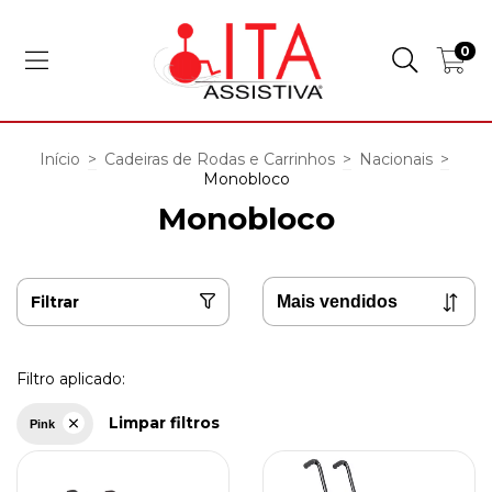
0
Início
>
Cadeiras de Rodas e Carrinhos
>
Nacionais
>
Monobloco
Monobloco
Filtrar
Filtro aplicado:
Limpar filtros
Pink