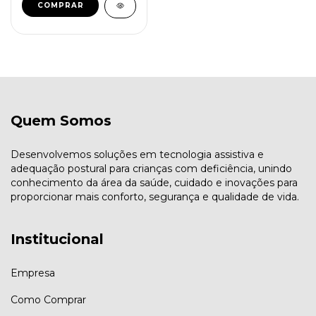
COMPRAR
Quem Somos
Desenvolvemos soluções em tecnologia assistiva e
adequação postural para crianças com deficiência, unindo
conhecimento da área da saúde, cuidado e inovações para
proporcionar mais conforto, segurança e qualidade de vida.
Institucional
Empresa
Como Comprar