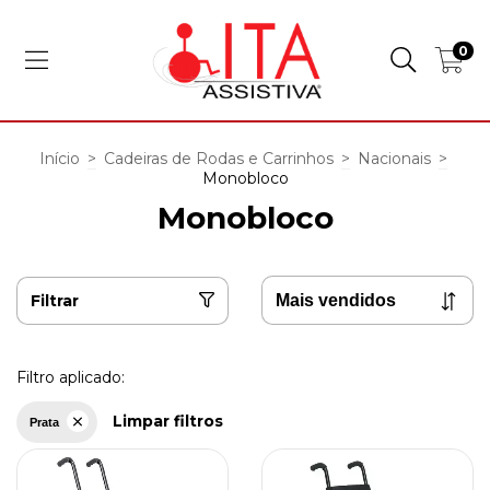
0
Início
>
Cadeiras de Rodas e Carrinhos
>
Nacionais
>
Monobloco
Monobloco
Filtrar
Filtro aplicado:
Limpar filtros
Prata