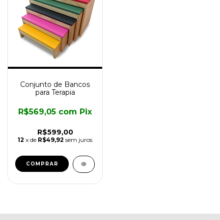
Conjunto de Bancos
para Terapia
R$569,05
com
Pix
R$599,00
12
x de
R$49,92
sem juros
COMPRAR