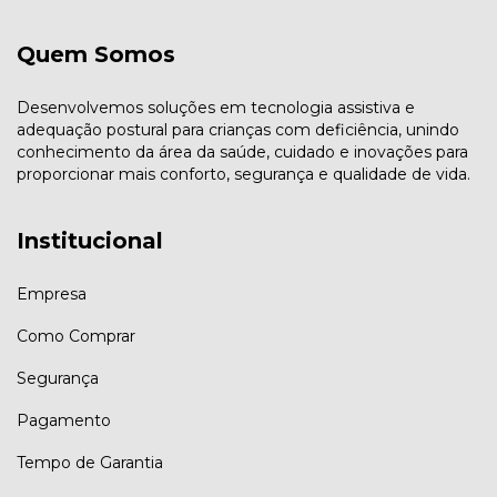
Quem Somos
Desenvolvemos soluções em tecnologia assistiva e
adequação postural para crianças com deficiência, unindo
conhecimento da área da saúde, cuidado e inovações para
proporcionar mais conforto, segurança e qualidade de vida.
Institucional
Empresa
Como Comprar
Segurança
Pagamento
Tempo de Garantia