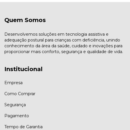
Quem Somos
Desenvolvemos soluções em tecnologia assistiva e
adequação postural para crianças com deficiência, unindo
conhecimento da área da saúde, cuidado e inovações para
proporcionar mais conforto, segurança e qualidade de vida.
Institucional
Empresa
Como Comprar
Segurança
Pagamento
Tempo de Garantia