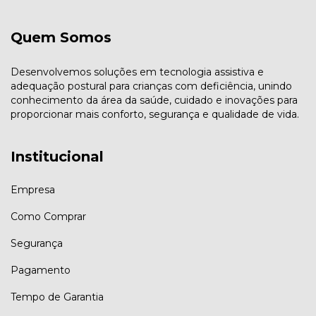
Quem Somos
Desenvolvemos soluções em tecnologia assistiva e
adequação postural para crianças com deficiência, unindo
conhecimento da área da saúde, cuidado e inovações para
proporcionar mais conforto, segurança e qualidade de vida.
Institucional
Empresa
Como Comprar
Segurança
Pagamento
Tempo de Garantia