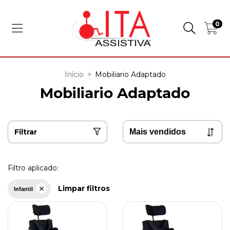
0
Início
>
Mobiliario Adaptado
Mobiliario Adaptado
Filtrar
Filtro aplicado:
Limpar filtros
Infantil