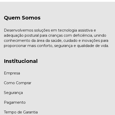
Quem Somos
Desenvolvemos soluções em tecnologia assistiva e
adequação postural para crianças com deficiência, unindo
conhecimento da área da saúde, cuidado e inovações para
proporcionar mais conforto, segurança e qualidade de vida.
Institucional
Empresa
Como Comprar
Segurança
Pagamento
Tempo de Garantia