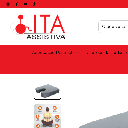
Adequação Postural
Cadeiras de Rodas e