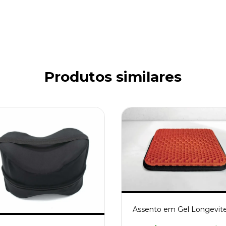
Produtos similares
Assento em Gel Longevit