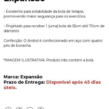
- Excelente para estabilidade da bola de terapia,
promovendo maior segurança para os exercícios
- Projetado para receber 1 (uma) bola de 55cm até 70cm de
diâmetro
Confecção: O Arobol é confeccionado em aço com quatro
pés de borracha.
*IMAGEM ILUSTRATIVA: Produto não contém a bola.
Marca: Expansão
Prazo de Entrega:
Disponível após 45 dias
úteis.