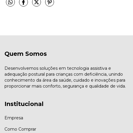
Quem Somos
Desenvolvemos soluções em tecnologia assistiva e
adequação postural para crianças com deficiência, unindo
conhecimento da área da saúde, cuidado e inovações para
proporcionar mais conforto, segurança e qualidade de vida.
Institucional
Empresa
Como Comprar