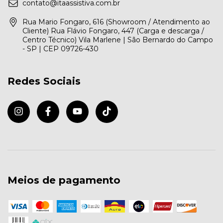
contato@itaassistiva.com.br
Rua Mario Fongaro, 616 (Showroom / Atendimento ao
Cliente) Rua Flávio Fongaro, 447 (Carga e descarga /
Centro Técnico) Vila Marlene | São Bernardo do Campo
- SP | CEP 09726-430
Redes Sociais
Meios de pagamento