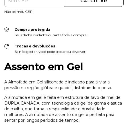
CALCULAR
Não sei meu CEP
Compra protegida
Seus dados cuidados durante toda a compra.
Trocas e devoluções
Se não gostar, você pode trocar ou devolver.
Assento em Gel
A Almofada em Gel siliconada é indicado para aliviar a
pressão na região glútea e quadril, distribuindo o peso.
A almofada em gel é feita em estrutura de favo de mel de
DUPLA CAMADA, com tecnologia de gel de goma elástica
de malha, que torna a respirabilidade e durabilidade
melhores. A almofada de assento de gel é perfeita para
sentar por longos períodos de tempo.