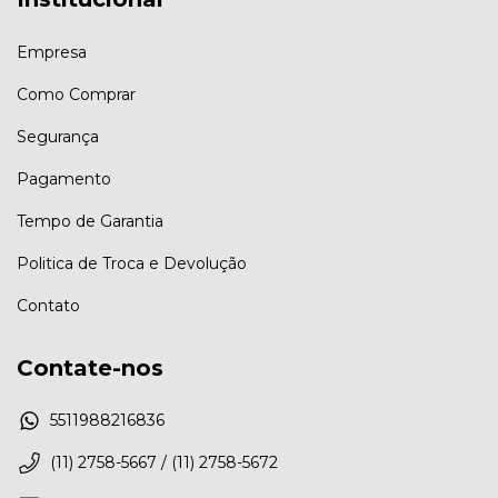
Empresa
Como Comprar
Segurança
Pagamento
Tempo de Garantia
Politica de Troca e Devolução
Contato
Contate-nos
5511988216836
(11) 2758-5667 / (11) 2758-5672